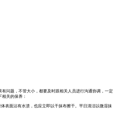
果有问题，不管大小，都要及时跟相关人员进行沟通协调，一定
下相关的保养：
柜体表面沾有水渍，也应立即以干抹布擦干。平日清洁以微湿抹