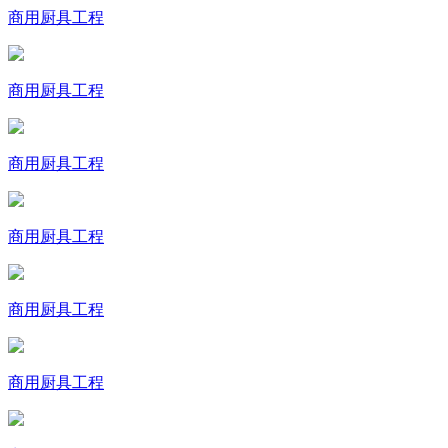
商用厨具工程
商用厨具工程
商用厨具工程
商用厨具工程
商用厨具工程
商用厨具工程