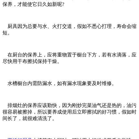
保养，才能使它日久如新呢?
厨具因为总要与水、火打交道，假如不悉心打理，寿命会缩
短。
在厨台的保养上，应将重物置于橱台下方，若有水滴落，应
尽快用干布擦拭保持干燥。
水槽橱台内需防漏水，如有漏水现象要及时维修。
排烟灶的保养应该勤快，因为刚炒完菜油气还是热的，油污
很容易被擦掉，所以要养成使用后立即擦拭的好习惯，假如时
间长了，就很难清洗了。