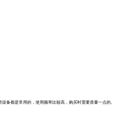
些设备都是常用的，使用频率比较高，购买时需要质量一点的。