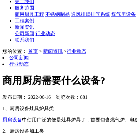
关于我们
服务范围
商用厨具工程
不锈钢制品
通风排烟排气系统
煤气房设备
工程案例
新闻资讯
公司新闻
行业动态
联系我们
您的位置：
首页
>
新闻资讯
>
行业动态
公司新闻
行业动态
商用厨房需要什么设备?
发布日期： 2022-06-16
浏览次数：881
1、厨房设备灶具炉具类
厨房设备
中使用广泛的便是灶具炉具了，首要包含燃气炉、电
2、厨房设备加工类