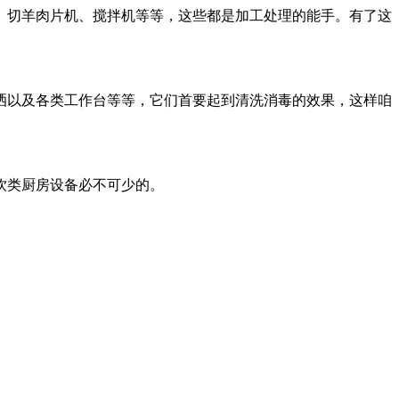
、切羊肉片机、搅拌机等等，这些都是加工处理的能手。有了这
洒以及各类工作台等等，它们首要起到清洗消毒的效果，这样咱
饮类厨房设备必不可少的。