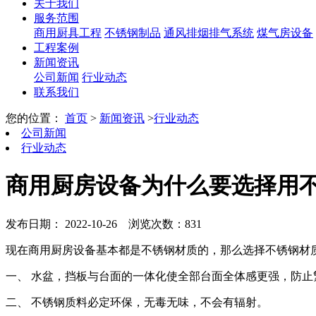
关于我们
服务范围
商用厨具工程
不锈钢制品
通风排烟排气系统
煤气房设备
工程案例
新闻资讯
公司新闻
行业动态
联系我们
您的位置：
首页
>
新闻资讯
>
行业动态
公司新闻
行业动态
商用厨房设备为什么要选择用
发布日期： 2022-10-26
浏览次数：831
现在商用厨房设备基本都是不锈钢材质的，那么选择不锈钢材
一、 水盆，挡板与台面的一体化使全部台面全体感更强，防止
二、 不锈钢质料必定环保，无毒无味，不会有辐射。