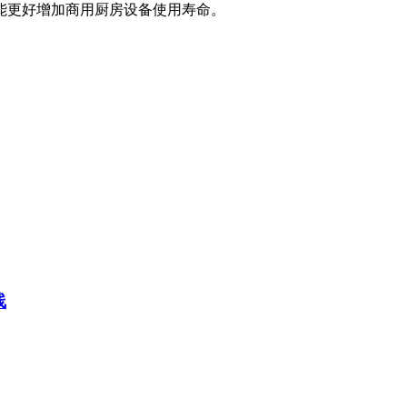
能更好增加商用厨房设备使用寿命。
线