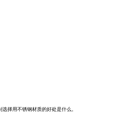
别选择用不锈钢材质的好处是什么。