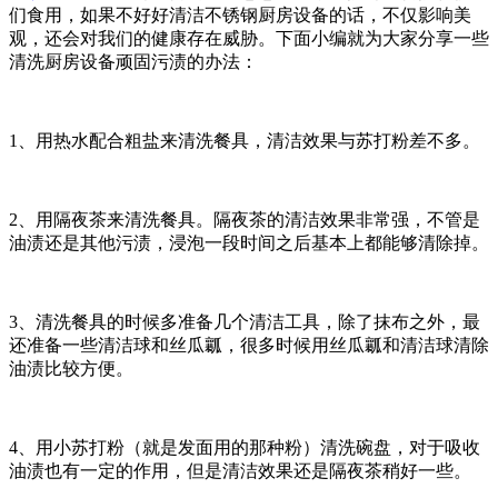
们食用，如果不好好清洁不锈钢厨房设备的话，不仅影响美
观，还会对我们的健康存在威胁。下面小编就为大家分享一些
清洗厨房设备顽固污渍的办法：
1、用热水配合粗盐来清洗餐具，清洁效果与苏打粉差不多。
2、用隔夜茶来清洗餐具。隔夜茶的清洁效果非常强，不管是
油渍还是其他污渍，浸泡一段时间之后基本上都能够清除掉。
3、清洗餐具的时候多准备几个清洁工具，除了抹布之外，最
还准备一些清洁球和丝瓜瓤，很多时候用丝瓜瓤和清洁球清除
油渍比较方便。
4、用小苏打粉（就是发面用的那种粉）清洗碗盘，对于吸收
油渍也有一定的作用，但是清洁效果还是隔夜茶稍好一些。