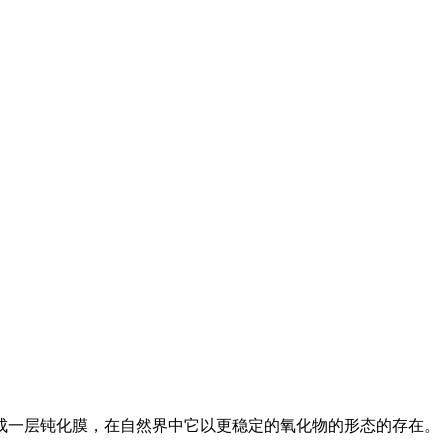
成一层钝化膜，在自然界中它以更稳定的氧化物的形态的存在。