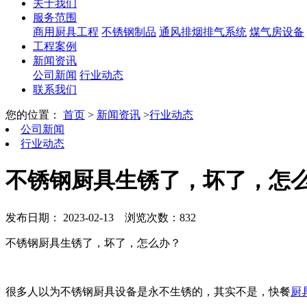
关于我们
服务范围
商用厨具工程
不锈钢制品
通风排烟排气系统
煤气房设备
工程案例
新闻资讯
公司新闻
行业动态
联系我们
您的位置：
首页
>
新闻资讯
>
行业动态
公司新闻
行业动态
不锈钢厨具生锈了，坏了，怎
发布日期： 2023-02-13
浏览次数：832
不锈钢厨具生锈了，坏了，怎么办？
很多人以为不锈钢厨具设备是永不生锈的，其实不是，快餐
厨