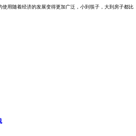
的使用随着经济的发展变得更加广泛，小到筷子，大到房子都比
线