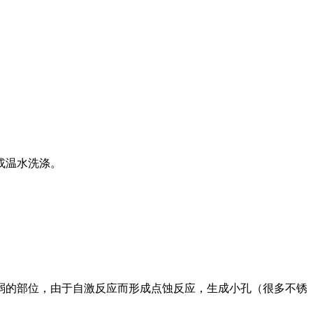
或温水洗涤。
的部位，由于自激反应而形成点蚀反应，生成小孔（很多不锈