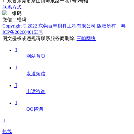
广东省东莞市茶山镇寿泉路一巷1号3号楼
联系方式 +
微信二维码
Copyright © 2022 东莞百丰厨具工程有限公司 版权所有
粤
ICP备2026040153号
图文侵权或违规请联系服务商删除:
三响网络

网站首页

发送短信

电话咨询

QQ咨询

热线