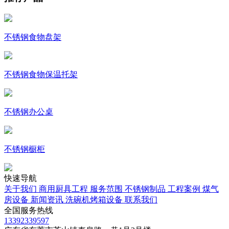
不锈钢食物盘架
不锈钢食物保温托架
不锈钢办公桌
不锈钢橱柜
快速导航
关于我们
商用厨具工程
服务范围
不锈钢制品
工程案例
煤气
房设备
新闻资讯
洗碗机烤箱设备
联系我们
全国服务热线
13392339597