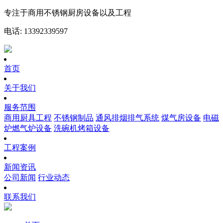
专注于商用不锈钢厨房设备以及工程
电话: 13392339597
首页
关于我们
服务范围
商用厨具工程
不锈钢制品
通风排烟排气系统
煤气房设备
电磁
炉燃气炉设备
洗碗机烤箱设备
工程案例
新闻资讯
公司新闻
行业动态
联系我们