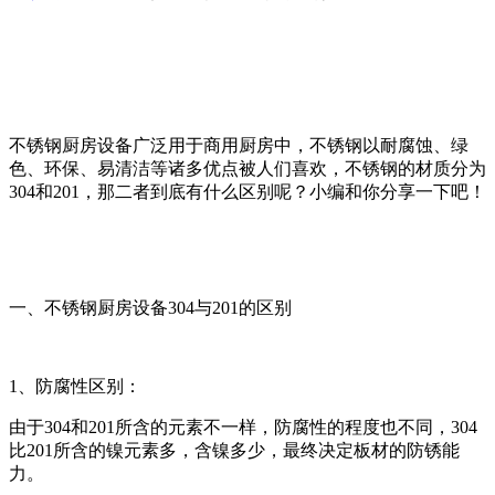
不锈钢厨房设备广泛用于商用厨房中，不锈钢以耐腐蚀、绿
色、环保、易清洁等诸多优点被人们喜欢，不锈钢的材质分为
304和201，那二者到底有什么区别呢？小编和你分享一下吧！
一、不锈钢厨房设备304与201的区别
1、防腐性区别：
由于304和201所含的元素不一样，防腐性的程度也不同，304
比201所含的镍元素多，含镍多少，最终决定板材的防锈能
力。