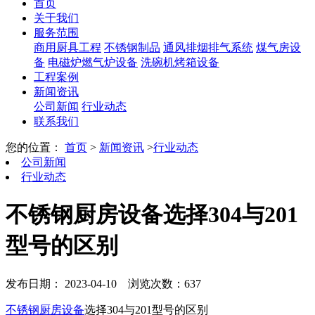
首页
关于我们
服务范围
商用厨具工程
不锈钢制品
通风排烟排气系统
煤气房设
备
电磁炉燃气炉设备
洗碗机烤箱设备
工程案例
新闻资讯
公司新闻
行业动态
联系我们
您的位置：
首页
>
新闻资讯
>
行业动态
公司新闻
行业动态
不锈钢厨房设备选择304与201
型号的区别
发布日期： 2023-04-10
浏览次数：637
不锈钢厨房设备
选择304与201型号的区别