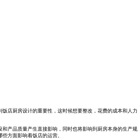
到饭店厨房设计的重要性，这时候想要整改，花费的成本和人力
设和产品质量产生直接影响，同时也将影响到厨房本身的生产规
哪些方面影响着饭店的运营。