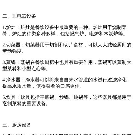
二、非电器设备
1.炉灶：炉灶是餐饮设备中最重要的一种。炉灶用于烧制菜
肴，炉灶的种类多种多样，包括燃气炉、电炉和木炭炉等。
2.切菜器：切菜器用于切割和切片食材，可以大大减轻厨师的
劳动强度。
3.蒸锅：蒸锅在餐饮厨房中也具有重要作用，蒸锅可以蒸制大
型菜肴和小型点心等。
4.净水器：净水器可以将来自自来水管道的水进行过滤净化，
提高水质水量，使得菜肴的口感更佳。
5.炊具：炊具包括平底锅、炒锅、炖锅等，这些器具都是用于
烹制菜肴的重要设备。
三、厨房设备