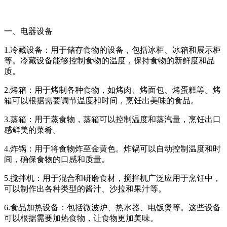
一、电器设备
1.冷藏设备：用于储存食物的设备，包括冰柜、冰箱和展示柜
等。冷藏设备能够控制食物的温度，保持食物的新鲜度和品
质。
2.烤箱：用于烤制各种食物，如烤肉、烤面包、烤蛋糕等。烤
箱可以根据需要调节温度和时间，烹饪出美味的食品。
3.蒸箱：用于蒸食物，蒸箱可以控制温度和蒸汽量，烹饪出口
感鲜美的菜肴。
4.炸锅：用于将食物炸至金黄色。炸锅可以自动控制温度和时
间，确保食物的口感和质量。
5.搅拌机：用于混合和研磨食材，搅拌机广泛应用于烹饪中，
可以制作出各种类型的酱汁、沙拉和果汁等。
6.食品加热设备：包括微波炉、热水器、电饭煲等。这些设备
可以根据需要加热食物，让食物更加美味。