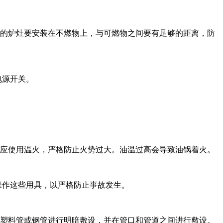
房的炉灶要安装在不燃物上，与可燃物之间要有足够的距离，防
电源开关。
时应使用温火，严格防止火势过大。油温过高会导致油锅着火。
操作这些用具，以严格防止事故发生。
C塑料管或钢管进行明暗敷设，并在管口和管道之间进行敷设。