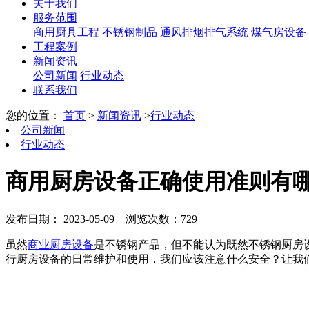
关于我们
服务范围
商用厨具工程
不锈钢制品
通风排烟排气系统
煤气房设备
工程案例
新闻资讯
公司新闻
行业动态
联系我们
您的位置：
首页
>
新闻资讯
>
行业动态
公司新闻
行业动态
商用厨房设备正确使用准则有
发布日期： 2023-05-09
浏览次数：729
虽然
商业厨房设备
是不锈钢产品，但不能认为既然不锈钢厨房
行厨房设备的日常维护和使用，我们应该注意什么安全？让我