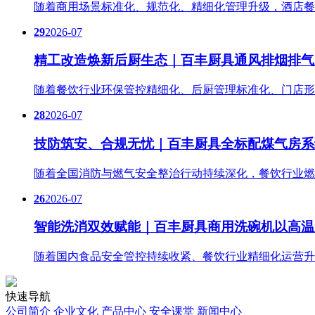
随着商用场景标准化、规范化、精细化管理升级，酒店餐
29
2026-07
精工改造焕新后厨生态｜百丰厨具通风排烟排气
随着餐饮行业环保管控精细化、后厨管理标准化、门店形
28
2026-07
技防筑安、合规无忧｜百丰厨具全标配煤气房系
随着全国消防与燃气安全整治行动持续深化，餐饮行业燃
26
2026-07
智能洗消双效赋能｜百丰厨具商用洗碗机以高温
随着国内食品安全管控持续收紧、餐饮行业精细化运营升
快速导航
公司简介
企业文化
产品中心
安全课堂
新闻中心