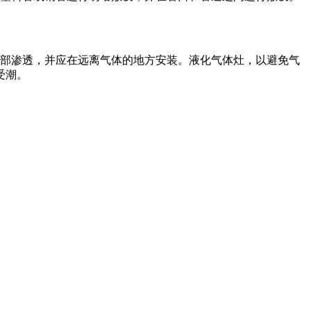
外部渗透，并应在远离气体的地方安装。液化气体灶，以避免气
受潮。