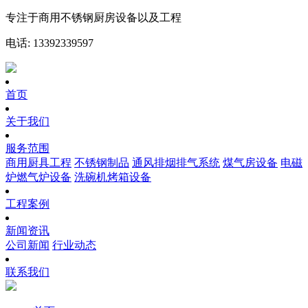
专注于商用不锈钢厨房设备以及工程
电话: 13392339597
首页
关于我们
服务范围
商用厨具工程
不锈钢制品
通风排烟排气系统
煤气房设备
电磁
炉燃气炉设备
洗碗机烤箱设备
工程案例
新闻资讯
公司新闻
行业动态
联系我们