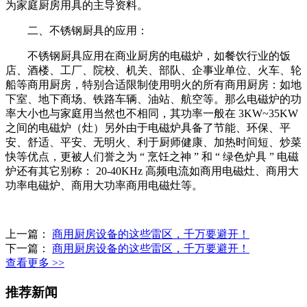
为家庭厨房用具的主导资料。
二、不锈钢厨具的应用：
不锈钢厨具应用在商业厨房的电磁炉，如餐饮行业的饭
店、酒楼、工厂、院校、机关、部队、企事业单位、火车、轮
船等商用厨房，特别合适限制使用明火的所有商用厨房：如地
下室、地下商场、铁路车辆、油站、航空等。那么电磁炉的功
率大小也与家庭用当然也不相同，其功率一般在 3KW~35KW
之间的电磁炉（灶）另外由于电磁炉具备了节能、环保、平
安、舒适、平安、无明火、利于厨师健康、加热时间短、炒菜
快等优点，更被人们誉之为 “ 烹饪之神 ” 和 “ 绿色炉具 ” 电磁
炉还有其它别称： 20-40KHz 高频电流如商用电磁灶、商用大
功率电磁炉、商用大功率商用电磁灶等。
上一篇：
商用厨房设备的这些雷区，千万要避开！
下一篇：
商用厨房设备的这些雷区，千万要避开！
查看更多 >>
推荐新闻