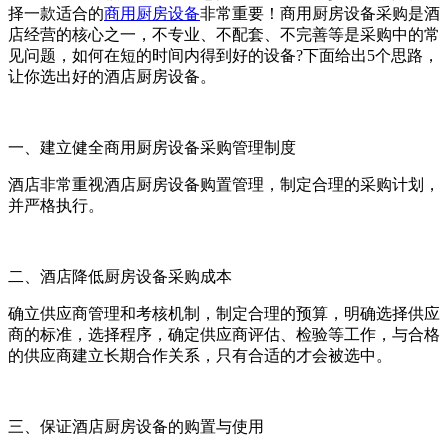
择一款适合的
商用厨房设备
非常重要！商用厨房设备采购是酒
店经营的核心之一，不专业、不配套、不完善等是采购中的常
见问题，如何在短的时间内得到好的设备?下面给出5个思路，
让你选出好的酒店厨房设备。
一、建立健全商用厨房设备采购管理制度
酒店非常重视酒店厨房设备购置管理，制定合理的采购计划，
并严格执行。
二、酒店降低厨房设备采购成本
确立供应商管理和考核机制，制定合理的预算，明确选择供应
商的标准，选择程序，确定供应商评估、检验等工作，与合格
的供应商建立长期合作关系，只有合适的才会被选中。
三、保证酒店厨房设备的购置与使用