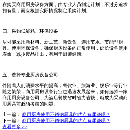
在购买商用厨房设备方面，由专业人员制定计划，不过分追求
拥有量，而应根据实际情况制定采购计划。
四、采购低能耗、环保设备
尽可能采用新材料、新工艺、新设备，选用节水、节能型厨
具。使用环保设备，确保厨房设备的正常使用，延长设备使用
寿命，减少废品排出，有利于厨师健康;
五、选择专业厨房设备公司
伴随着人们消费水平的提高，餐饮业、旅游业、娱乐业等行业
随之繁荣，商用厨房设备行业也迅速发展起来，如何选择一家
商用厨房设备公司，为酒店餐饮省时省力省钱，就成为采购商
用厨具前必须考虑的问题。
上一篇：
商用厨房使用不锈钢厨具的优点有哪些呢？
下一篇：
商用厨房使用不锈钢厨具的优点有哪些呢？
查看更多 >>