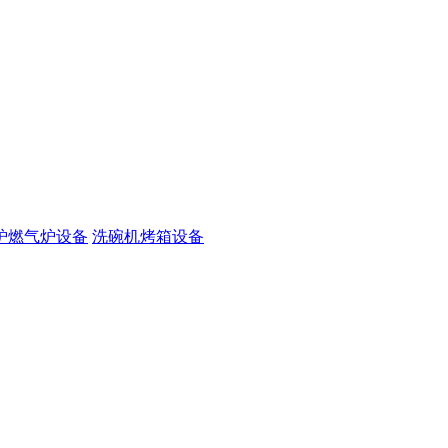
炉燃气炉设备
洗碗机烤箱设备