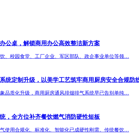
办公桌，解锁商用办公高效整洁新方案
饮、校园食堂、工厂企业、军区部队、政企事业单位等领…
系统定制升级，以美学工艺筑牢商用厨房安全合规防
象品质化升级，商用厨房通风排烟排气系统早已告别单纯…
统，全方位补齐餐饮燃气消防硬性短板
气使用合规化、标准化、智能化已成硬性刚需。传统餐饮…