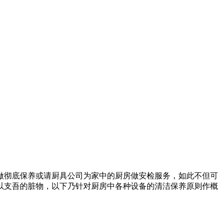
做彻底保养或请厨具公司为家中的厨房做安检服务，如此不但可
以支吾的脏物，以下乃针对厨房中各种设备的清洁保养原则作概