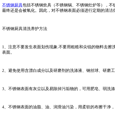
不锈钢厨具
包括不锈钢炊具（不锈钢锅、不锈钢灶炉等），不
最终还是会被氧化。因此，对不锈钢表面必须进行定期的清洁
不锈钢厨具清洗养护方法
1、注意不要发生表面划伤现象.不要用粗糙和尖锐的物料去
表面。
2、避免使用含漂白成分以及研磨剂的洗涤液、钢丝球、研磨
3、不锈钢表面有灰尘以及易除掉污垢物的，可用肥皂、弱洗
4、不锈钢表面的油脂、油、润滑油污染，用柔软的布擦干净