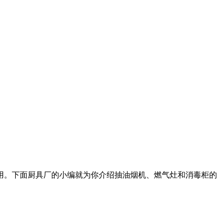
用。下面厨具厂的小编就为你介绍抽油烟机、燃气灶和消毒柜的