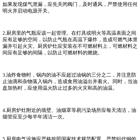
如果发现煤气泄漏，应先关闭阀门，及时通风，严禁使用任何
明火并启动电源开关。
2.厨房里的气瓶应该一起管理。在灯具或明火等高温表面之间
应有足够的空间，以防止气瓶在高温下爆炸，造成可燃气体泄
漏并引起火灾。厨房炉灶应安装在不可燃材料上，可燃材料之
间应有足够的间隔，以防止可燃材料的燃烧。
3.油炸食物时，锅内的油不应超过油锅的三分之二，并注意防
止油滴和杂物落入锅内，造成食用油溢出并着火。同时，当油
盘加热时，应使用温火防止过多的火灾和高的油温。
4.厨房炉灶附近的墙壁、油烟罩等易污染场所应每天清洁，油
烟管应至少每半年清洁一次。
5.厨房电气设施应严格按照国家技术规范配置，严禁铝代铜的