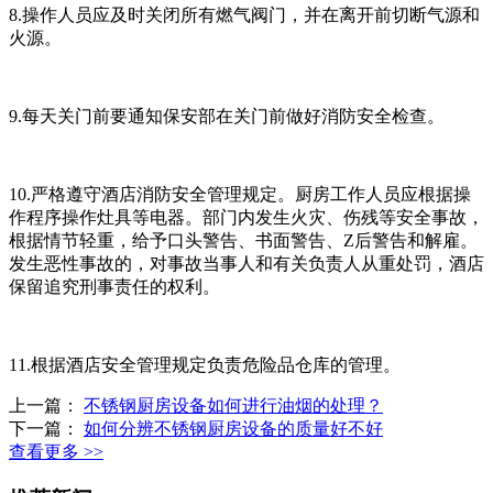
8.操作人员应及时关闭所有燃气阀门，并在离开前切断气源和
火源。
9.每天关门前要通知保安部在关门前做好消防安全检查。
10.严格遵守酒店消防安全管理规定。厨房工作人员应根据操
作程序操作灶具等电器。部门内发生火灾、伤残等安全事故，
根据情节轻重，给予口头警告、书面警告、Z后警告和解雇。
发生恶性事故的，对事故当事人和有关负责人从重处罚，酒店
保留追究刑事责任的权利。
11.根据酒店安全管理规定负责危险品仓库的管理。
上一篇：
不锈钢厨房设备如何进行油烟的处理？
下一篇：
如何分辨不锈钢厨房设备的质量好不好
查看更多 >>