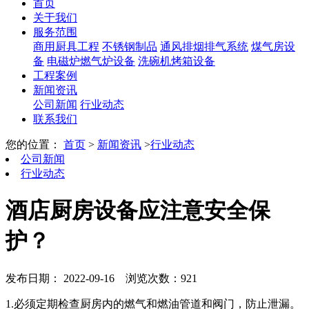
首页
关于我们
服务范围
商用厨具工程
不锈钢制品
通风排烟排气系统
煤气房设
备
电磁炉燃气炉设备
洗碗机烤箱设备
工程案例
新闻资讯
公司新闻
行业动态
联系我们
您的位置：
首页
>
新闻资讯
>
行业动态
公司新闻
行业动态
酒店厨房设备应注意安全保
护？
发布日期： 2022-09-16
浏览次数：921
1.必须定期检查厨房内的燃气和燃油管道和阀门，防止泄漏。