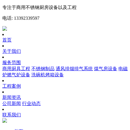
专注于商用不锈钢厨房设备以及工程
电话: 13392339597
首页
关于我们
服务范围
商用厨具工程
不锈钢制品
通风排烟排气系统
煤气房设备
电磁
炉燃气炉设备
洗碗机烤箱设备
工程案例
新闻资讯
公司新闻
行业动态
联系我们