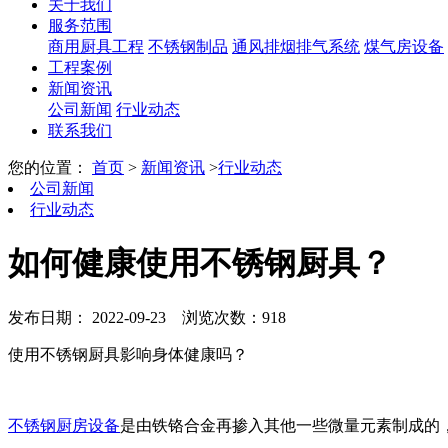
关于我们
服务范围
商用厨具工程
不锈钢制品
通风排烟排气系统
煤气房设备
工程案例
新闻资讯
公司新闻
行业动态
联系我们
您的位置：
首页
>
新闻资讯
>
行业动态
公司新闻
行业动态
如何健康使用不锈钢厨具？
发布日期： 2022-09-23
浏览次数：918
使用不锈钢厨具影响身体健康吗？
不锈钢厨房设备
是由铁铬合金再掺入其他一些微量元素制成的