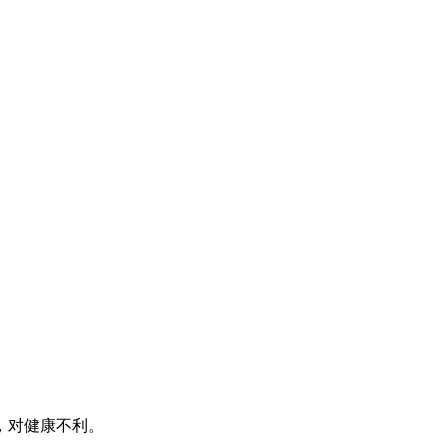
，对健康不利。