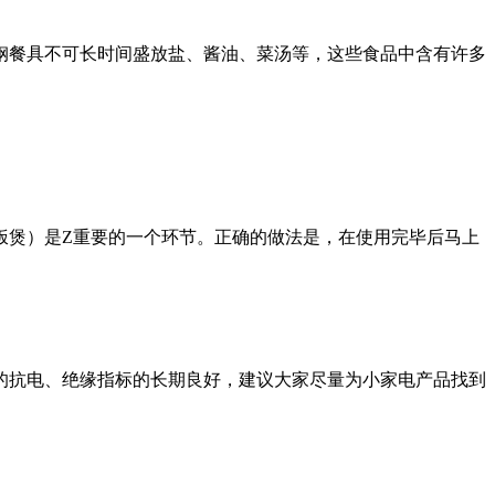
钢餐具不可长时间盛放盐、酱油、菜汤等，这些食品中含有许多
饭煲）是Z重要的一个环节。正确的做法是，在使用完毕后马上
的抗电、绝缘指标的长期良好，建议大家尽量为小家电产品找到