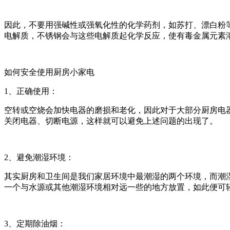
因此，不要用强碱性或强氧化性的化学药剂，如苏打、漂白粉
电解质，不锈钢会与这些电解质起化学反应，使有毒金属元素
如何安全使用厨房小家电
1、正确使用：
空转或空烧会加快电器的磨损和老化，因此对于大部分厨房电
关闭电器、切断电源，这样就可以避免上述问题的出现了。
2、避免潮湿环境：
其实厨房和卫生间是我们家居环境中最潮湿的两个环境，而潮
一个与水源或其他潮湿环境相对远一些的地方放置，如此便可
3、定期除油烟：