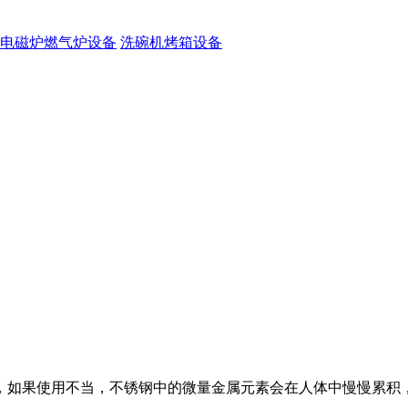
电磁炉燃气炉设备
洗碗机烤箱设备
，如果使用不当，不锈钢中的微量金属元素会在人体中慢慢累积