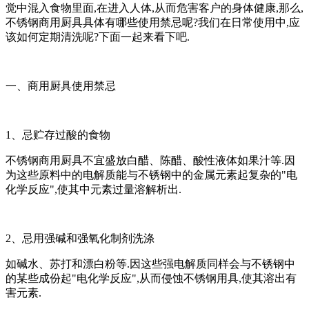
觉中混入食物里面,在进入人体,从而危害客户的身体健康,那么,
不锈钢商用厨具具体有哪些使用禁忌呢?我们在日常使用中,应
该如何定期清洗呢?下面一起来看下吧.
一、商用厨具使用禁忌
1、忌贮存过酸的食物
不锈钢商用厨具不宜盛放白醋、陈醋、酸性液体如果汁等.因
为这些原料中的电解质能与不锈钢中的金属元素起复杂的"电
化学反应",使其中元素过量溶解析出.
2、忌用强碱和强氧化制剂洗涤
如碱水、苏打和漂白粉等.因这些强电解质同样会与不锈钢中
的某些成份起"电化学反应",从而侵蚀不锈钢用具,使其溶出有
害元素.