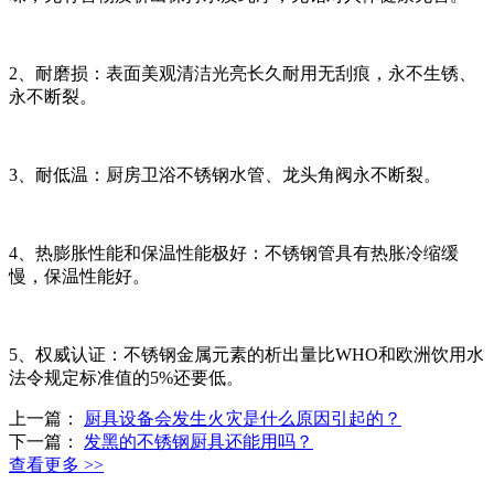
2、耐磨损：表面美观清洁光亮长久耐用无刮痕，永不生锈、
永不断裂。
3、耐低温：厨房卫浴不锈钢水管、龙头角阀永不断裂。
4、热膨胀性能和保温性能极好：不锈钢管具有热胀冷缩缓
慢，保温性能好。
5、权威认证：不锈钢金属元素的析出量比WHO和欧洲饮用水
法令规定标准值的5%还要低。
上一篇：
厨具设备会发生火灾是什么原因引起的？
下一篇：
发黑的不锈钢厨具还能用吗？
查看更多 >>