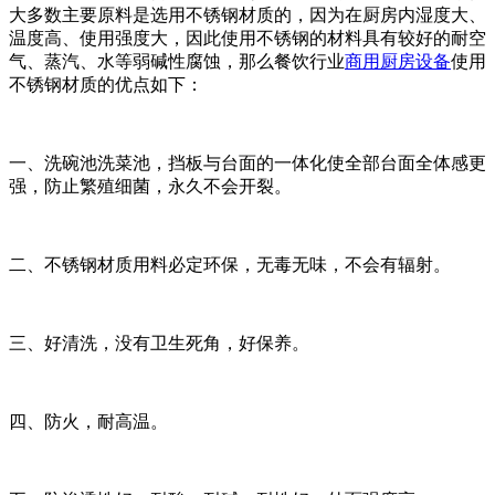
大多数主要原料是选用不锈钢材质的，因为在厨房内湿度大、
温度高、使用强度大，因此使用不锈钢的材料具有较好的耐空
气、蒸汽、水等弱碱性腐蚀，那么餐饮行业
商用厨房设备
使用
不锈钢材质的优点如下：
一、洗碗池洗菜池，挡板与台面的一体化使全部台面全体感更
强，防止繁殖细菌，永久不会开裂。
二、不锈钢材质用料必定环保，无毒无味，不会有辐射。
三、好清洗，没有卫生死角，好保养。
四、防火，耐高温。