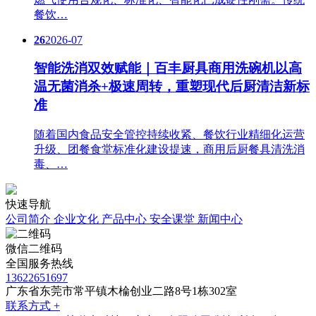
餐饮…
26
2026-07
智能洗消双效赋能｜百丰厨具商用洗碗机以高
温无菌消杀+极速周转，重塑现代后厨清洁新标
准
随着国内食品安全管控持续收紧、餐饮行业精细化运营
升级、团餐食堂标准化建设提速，商用后厨餐具清洗消
毒、…
快速导航
公司简介
企业文化
产品中心
安全课堂
新闻中心
微信二维码
全国服务热线
13622651697
广东省东莞市常平镇木棆创业二路8号1栋302室
联系方式 +