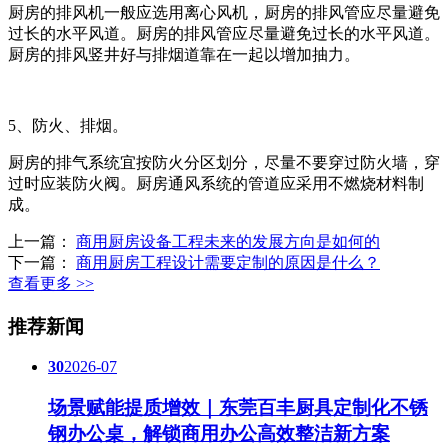
厨房的排风机一般应选用离心风机，厨房的排风管应尽量避免
过长的水平风道。厨房的排风管应尽量避免过长的水平风道。
厨房的排风竖井好与排烟道靠在一起以增加抽力。
5、防火、排烟。
厨房的排气系统宜按防火分区划分，尽量不要穿过防火墙，穿
过时应装防火阀。厨房通风系统的管道应采用不燃烧材料制
成。
上一篇：
商用厨房设备工程未来的发展方向是如何的
下一篇：
商用厨房工程设计需要定制的原因是什么？
查看更多 >>
推荐新闻
30
2026-07
场景赋能提质增效｜东莞百丰厨具定制化不锈
钢办公桌，解锁商用办公高效整洁新方案