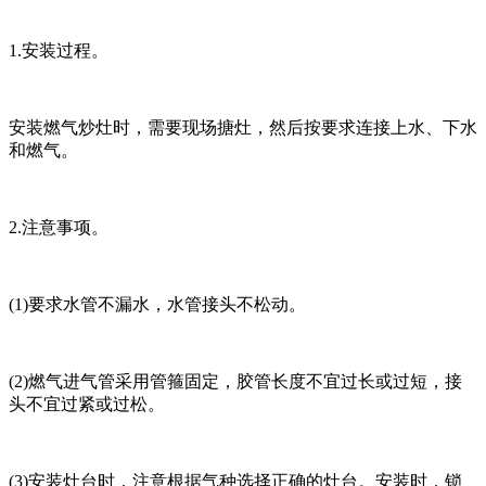
1.安装过程。
安装燃气炒灶时，需要现场搪灶，然后按要求连接上水、下水
和燃气。
2.注意事项。
(1)要求水管不漏水，水管接头不松动。
(2)燃气进气管采用管箍固定，胶管长度不宜过长或过短，接
头不宜过紧或过松。
(3)安装灶台时，注意根据气种选择正确的灶台。安装时，锁