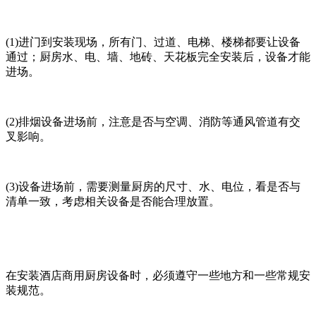
(1)进门到安装现场，所有门、过道、电梯、楼梯都要让设备
通过；厨房水、电、墙、地砖、天花板完全安装后，设备才能
进场。
(2)排烟设备进场前，注意是否与空调、消防等通风管道有交
叉影响。
(3)设备进场前，需要测量厨房的尺寸、水、电位，看是否与
清单一致，考虑相关设备是否能合理放置。
在安装酒店商用厨房设备时，必须遵守一些地方和一些常规安
装规范。