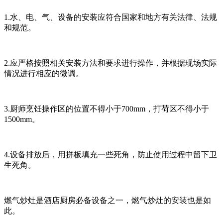
1.水、电、气、设备的安装应符合国家和地方有关法律、法规
和规范。
2.应严格按照相关安装方法和要求进行操作，并根据现场实际
情况进行相应的微调。
3.厨师烹饪操作区的位置不得小于700mm，打荷区不得小于
1500mm。
4.设备排放后，用拼板填充一些死角，防止使用过程中留下卫
生死角。
燃气炒灶是酒店厨房必备设备之一，燃气炒灶的安装也是如
此。