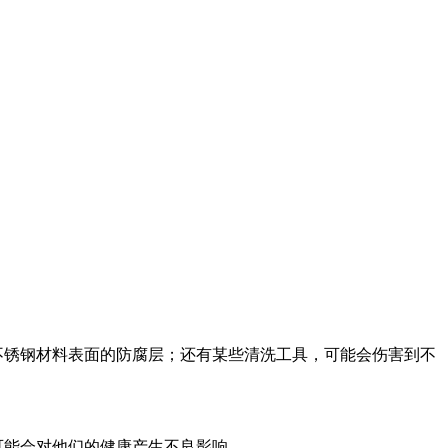
不锈钢材料表面的防腐层；还有某些清洗工具，可能会伤害到不
可能会对他们的健康产生不良影响。