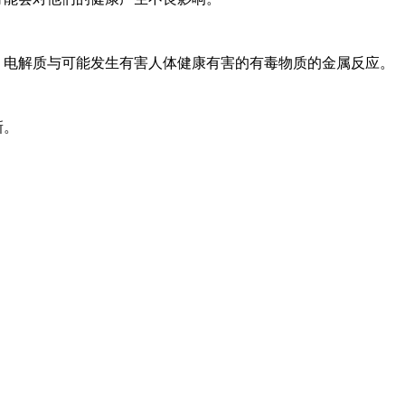
，电解质与可能发生有害人体健康有害的有毒物质的金属反应。
新。