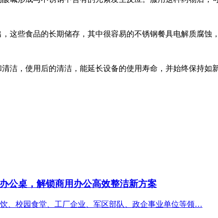
拿出，这些食品的长期储存，其中很容易的不锈钢餐具电解质腐蚀
和清洁，使用后的清洁，能延长设备的使用寿命，并始终保持如
办公桌，解锁商用办公高效整洁新方案
饮、校园食堂、工厂企业、军区部队、政企事业单位等领…