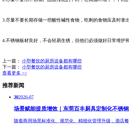
3.尽量不要长期存储一些酸性碱性食物，吃剩的食物应及时
4.不锈钢板材良好，不会轻易生锈，但他们必须做好日常维护
上一篇：
小型餐饮的厨房设备都有哪些
下一篇：
小型餐饮的厨房设备都有哪些
查看更多 >>
推荐新闻
30
2026-07
场景赋能提质增效｜东莞百丰厨具定制化不锈钢
随着商用场景标准化、规范化、精细化管理升级，酒店餐