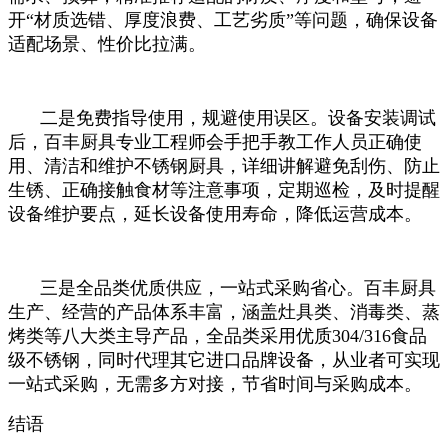
开“材质选错、厚度浪费、工艺劣质”等问题，确保设备
适配场景、性价比拉满。
二是免费指导使用，规避使用误区。设备安装调试
后，百丰厨具专业工程师会手把手教工作人员正确使
用、清洁和维护不锈钢厨具，详细讲解避免刮伤、防止
生锈、正确接触食材等注意事项，定期巡检，及时提醒
设备维护要点，延长设备使用寿命，降低运营成本。
三是全品类优质供应，一站式采购省心。百丰厨具
生产、经营的产品体系丰富，涵盖灶具类、消毒类、蒸
烤类等八大类主导产品，全品类采用优质304/316食品
级不锈钢，同时代理其它进口品牌设备，从业者可实现
一站式采购，无需多方对接，节省时间与采购成本。
结语