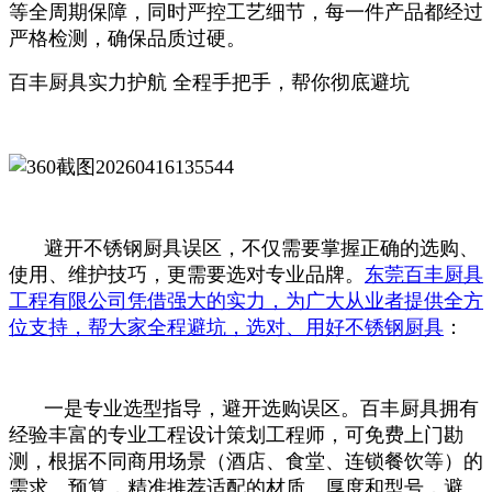
等全周期保障，同时严控工艺细节，每一件产品都经过
严格检测，确保品质过硬。
百丰厨具实力护航 全程手把手，帮你彻底避坑
避开不锈钢厨具误区，不仅需要掌握正确的选购、
使用、维护技巧，更需要选对专业品牌。
东莞百丰厨具
工程有限公司凭借强大的实力，为广大从业者提供全方
位支持，帮大家全程避坑，选对、用好不锈钢厨具
：
一是专业选型指导，避开选购误区。百丰厨具拥有
经验丰富的专业工程设计策划工程师，可免费上门勘
测，根据不同商用场景（酒店、食堂、连锁餐饮等）的
需求、预算，精准推荐适配的材质、厚度和型号，避