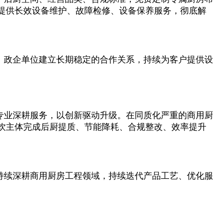
提供长效设备维护、故障检修、设备保养服务，彻底解
、政企单位建立长期稳定的合作关系，持续为客户提供设
专业深耕服务，以创新驱动升级。在同质化严重的商用厨
饮主体完成后厨提质、节能降耗、合规整改、效率提升
持续深耕商用厨房工程领域，持续迭代产品工艺、优化服