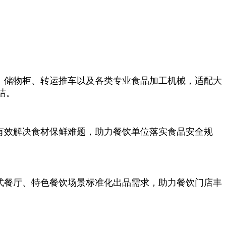
、储物柜、转运推车以及各类专业食品加工机械，适配大
洁。
有效解决食材保鲜难题，助力餐饮单位落实食品安全规
式餐厅、特色餐饮场景标准化出品需求，助力餐饮门店丰