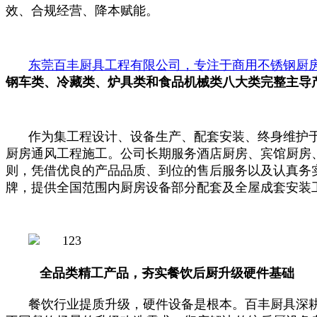
效、合规经营、降本赋能。
东莞百丰厨具工程有限公司，专注于商用不锈钢厨
钢车类、冷藏类、炉具类和食品机械类八大类完整主导
作为集工程设计、设备生产、配套安装、终身维护
厨房通风工程施工。公司长期服务酒店厨房、宾馆厨房
则，凭借优良的产品品质、到位的售后服务以及认真务
牌，提供全国范围内厨房设备部分配套及全屋成套安装
全品类精工产品，夯实餐饮后厨升级硬件基础
餐饮行业提质升级，硬件设备是根本。百丰厨具深