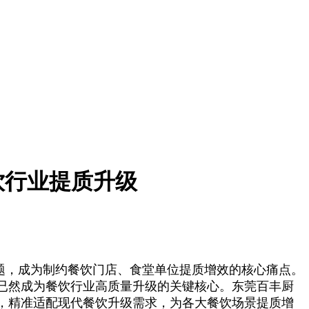
饮行业提质升级
题，成为制约餐饮门店、食堂单位提质增效的核心痛点。
已然成为餐饮行业高质量升级的关键核心。东莞百丰厨
，精准适配现代餐饮升级需求，为各大餐饮场景提质增