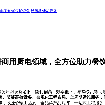
电磁炉燃气炉设备
洗碗机烤箱设备
耕商用厨电领域，全方位助力餐
传统后厨设备老旧、能耗偏高、效率低下、布局杂乱等问
置、节能高效设备、合规化工程布局、全周期运维服务
，
年，以匠心精工品质、全品类产品矩阵、一站式工程服务