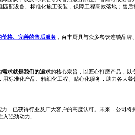
准匹配设备、标准化施工安装，保障工程高效落地；售后
的价格、完善的售后服务
，百丰厨具与众多餐饮连锁品牌
的需求就是我们的追求
的核心宗旨，以匠心打磨产品，以
，用标准化产品、精细化工程、贴心化服务，助力各大餐
能力，已获得行业及广大客户的高度认可。未来，公司将
注入强劲动力。