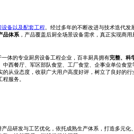
房设备以及配套工程
。经过多年的不断改进与技术迭代发
产品体系
，产品覆盖后厨全场景设备需求，真正实现商用
于一体的专业厨房设备工程企业，百丰厨具拥有
完整、科
、中西餐厅、军区部队食堂、工厂食堂、企事业单位食堂
实的从业态度，收获广大用户高度好评，树立了良好的行
工程服务。
耕产品研发与工艺优化，依托成熟生产体系，打造多元化