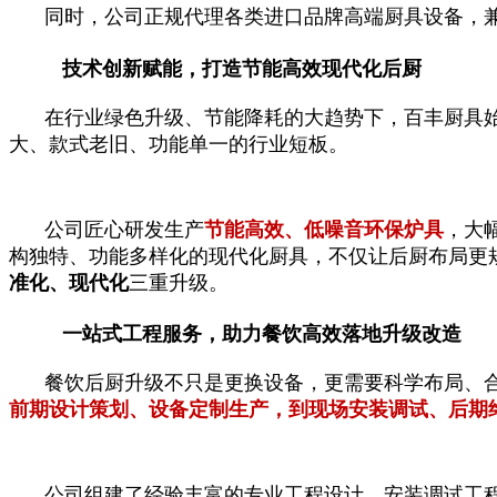
同时，公司正规代理各类进口品牌高端厨具设备，
技术创新赋能，打造节能高效现代化后厨
在行业绿色升级、节能降耗的大趋势下，百丰厨具
大、款式老旧、功能单一的行业短板。
公司匠心研发生产
节能高效、低噪音环保炉具
，大
构独特、功能多样化的现代化厨具，不仅让后厨布局更
准化、现代化
三重升级。
一站式工程服务，助力餐饮高效落地升级改造
餐饮后厨升级不只是更换设备，更需要科学布局、
前期设计策划、设备定制生产，到现场安装调试、后期
公司组建了经验丰富的专业工程设计、安装调试工