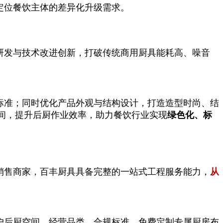
定位餐饮主体的差异化升级需求。
研发与技术改进创新，打破传统商用厨具能耗高、噪音
标准；同时优化产品外观与结构设计，打造造型时尚、结
间，提升后厨作业效率，助力餐饮行业实现
绿色化、标
销售商家，百丰厨具具备完整的一站式工程服务能力，
从
户后厨空间、经营品类、合规标准，免费定制专属厨房布