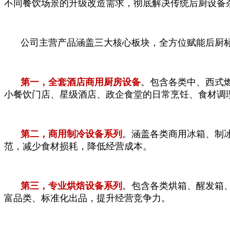
不同餐饮场景的升级改造需求，彻底解决传统后厨设备
公司主营产品涵盖三大核心板块，全方位赋能后厨
第一，全套酒店商用厨房设备
。包含各类中、西式
小餐饮门店、星级酒店、政企食堂的日常烹饪、食材调
第二，商用制冷设备系列
。涵盖各类商用冰箱、制
范，减少食材损耗，降低经营成本。
第三，专业烘焙设备系列
。包含各类烘箱、醒发箱
富品类、标准化出品，提升经营竞争力。