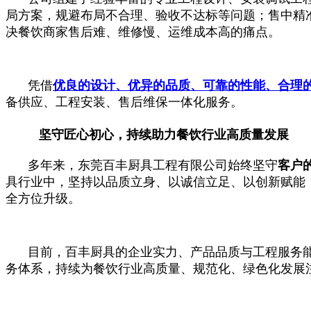
局方案，规避布局不合理、验收不达标等问题；售中精
决餐饮商家售后难、维修慢、运维成本高的痛点。
凭借
优良的设计、优异的品质、可靠的性能、合理
备供应、工程安装、售后维保一体化服务。
坚守匠心初心，持续助力餐饮行业高质量发展
多年来，东莞百丰厨具工程有限公司始终坚守
客户
具行业中，坚持以品质立身、以诚信立足、以创新赋能
全方位升级。
目前，百丰厨具的企业实力、产品品质与工程服务
务体系，持续为餐饮行业高质量、规范化、绿色化发展