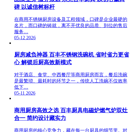
碑 以诚信树标杆
在商用不锈钢厨房设备及工程领域，口碑是企业最硬的
名片，而口碑的铸就，离不开优良的品质、到位的售后
服务…
05-12
2026
厨房减负神器 百丰不锈钢洗碗机 省时省力更省
心 解锁后厨高效新模式
对于酒店、食堂、中西餐厅等商用厨房而言，餐后洗碗
是最繁琐、最耗时的环节之一，传统人工洗碗不仅效率
低下…
05-11
2026
商用厨房高效之选 百丰厨具电磁炉燃气炉双灶
合一 简约设计藏实力
商用厨房的核心竞争力，藏在每一台厨具的细节里。对