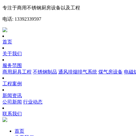
专注于商用不锈钢厨房设备以及工程
电话: 13392339597
首页
关于我们
服务范围
商用厨具工程
不锈钢制品
通风排烟排气系统
煤气房设备
电磁
工程案例
新闻资讯
公司新闻
行业动态
联系我们
首页