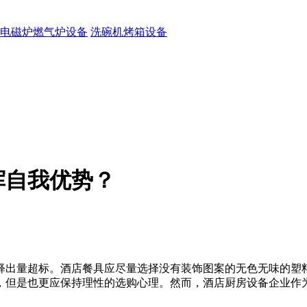
电磁炉燃气炉设备
洗碗机烤箱设备
挥自我优势？
释出量超标。酒店餐具应尽量选择没有装饰图案的无色无味的塑
，但是也更应保持理性的选购心理。然而，酒店厨房设备企业作