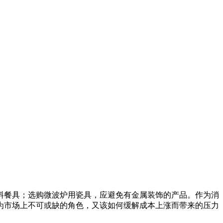
料餐具；选购微波炉用瓷具，应避免有金属装饰的产品。作为消
为市场上不可或缺的角色，又该如何缓解成本上涨而带来的压力