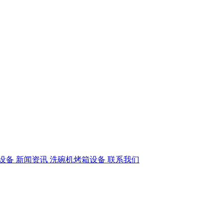
设备
新闻资讯
洗碗机烤箱设备
联系我们